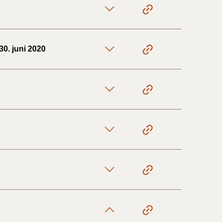
30. juni 2020