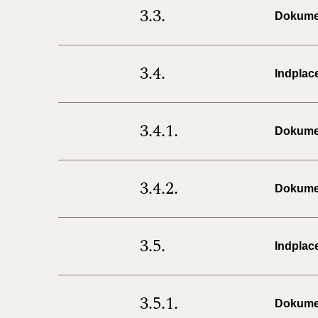
3.3.
Dokumen
3.4.
Indplac
3.4.1.
Dokumen
3.4.2.
Dokumen
3.5.
Indplac
3.5.1.
Dokumen