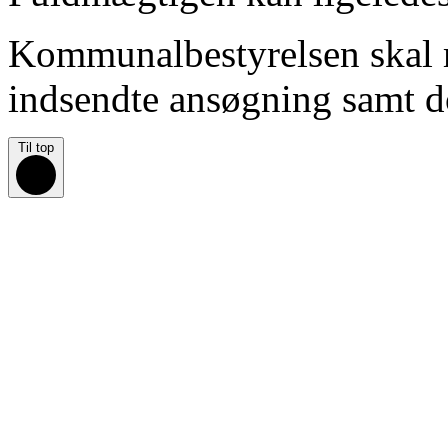
Kommunalbestyrelsen skal m
indsendte ansøgning samt 
Til top