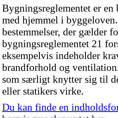
Bygningsreglementet er en b
med hjemmel i byggeloven. 
bestemmelser, der gælder for
bygningsreglementet 21 fors
eksempelvis indeholder kra
brandforhold og ventilation
som særligt knytter sig til 
eller statikers virke.
Du kan finde en indholdsfor