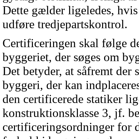
Dette gælder ligeledes, hvis s
udføre tredjepartskontrol.
Certificeringen skal følge 
byggeriet, der søges om bygg
Det betyder, at såfremt der 
byggeri, der kan indplaceres
den certificerede statiker lig
konstruktionsklasse 3, jf. 
certificeringsordninger for