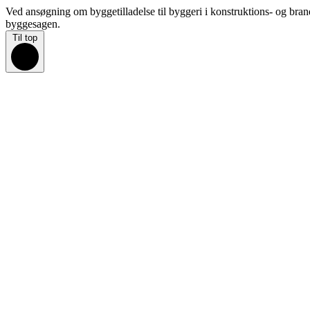
Ved ansøgning om byggetilladelse til byggeri i konstruktions- og brandkl
byggesagen.
Til top