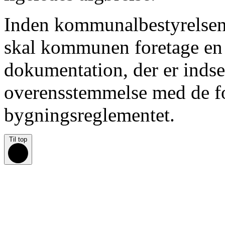
Inden kommunalbestyrelsen 
skal kommunen foretage en 
dokumentation, der er indsen
overensstemmelse med de fo
bygningsreglementet.
Til top