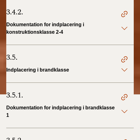
3.4.2.
Dokumentation for indplacering i
konstruktionsklasse 2-4
3.5.
Indplacering i brandklasse
3.5.1.
Dokumentation for indplacering i brandklasse
1