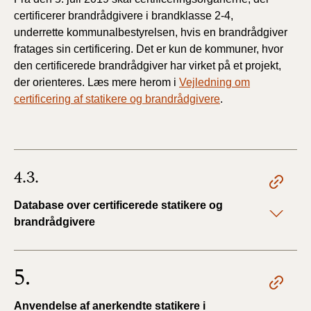
certificerer brandrådgivere i brandklasse 2-4,
underrette kommunalbestyrelsen, hvis en brandrådgiver
fratages sin certificering. Det er kun de kommuner, hvor
den certificerede brandrådgiver har virket på et projekt,
der orienteres. Læs mere herom i
Vejledning om
certificering af statikere og brandrådgivere
.
4.3.
Database over certificerede statikere og
brandrådgivere
5.
Anvendelse af anerkendte statikere i