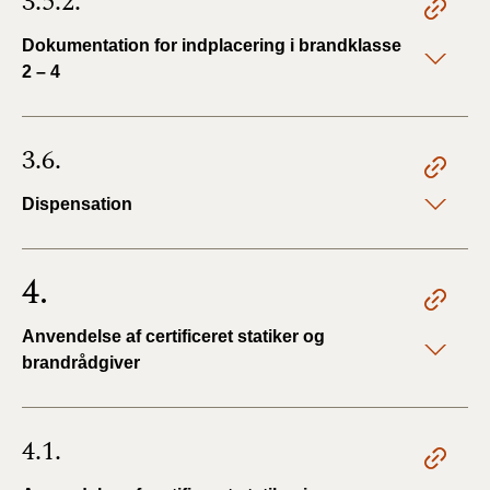
3.5.2.
Dokumentation for indplacering i brandklasse
2 – 4
3.6.
Dispensation
4.
Anvendelse af certificeret statiker og
brandrådgiver
4.1.