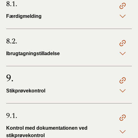
8.1.
Færdigmelding
8.2.
Ibrugtagningstilladelse
9.
Stikprøvekontrol
9.1.
Kontrol med dokumentationen ved
stikprøvekontrol