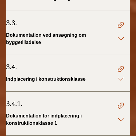
3.3.
Dokumentation ved ansøgning om
byggetilladelse
3.4.
Indplacering i konstruktionsklasse
3.4.1.
Dokumentation for indplacering i
konstruktionsklasse 1