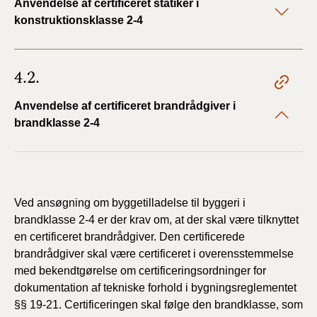
Anvendelse af certificeret statiker i
konstruktionsklasse 2-4
4.2.
Anvendelse af certificeret brandrådgiver i
brandklasse 2-4
Ved ansøgning om byggetilladelse til byggeri i
brandklasse 2-4 er der krav om, at der skal være tilknyttet
en certificeret brandrådgiver. Den certificerede
brandrådgiver skal være certificeret i overensstemmelse
med bekendtgørelse om certificeringsordninger for
dokumentation af tekniske forhold i bygningsreglementet
§§ 19-21. Certificeringen skal følge den brandklasse, som