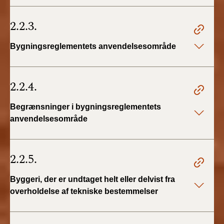
2.2.3.
Bygningsreglementets anvendelsesområde
2.2.4.
Begrænsninger i bygningsreglementets
anvendelsesområde
2.2.5.
Byggeri, der er undtaget helt eller delvist fra
overholdelse af tekniske bestemmelser