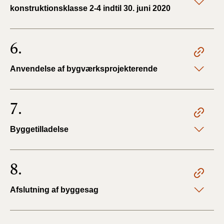
konstruktionsklasse 2-4 indtil 30. juni 2020
6.
Anvendelse af bygværksprojekterende
7.
Byggetilladelse
8.
Afslutning af byggesag