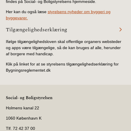
findes på Social- og Boligstyrelsens hjemmeside.
Her kan du også læse
styrelsens nyheder om byggeri og
byggevarer.
Tilgængelighedserklæring
Ifølge tilgængelighedsloven skal offentlige organers websteder
og apps være tilgængelige, så de kan bruges af alle, herunder
af borgere med handicap.
Klik på linket for at se styrelsens tilgængelighedserklæring for
Bygningsreglementet.dk
Social- og Boligstyrelsen
Holmens kanal 22
1060 København K
Tlf. 72 42 37 00