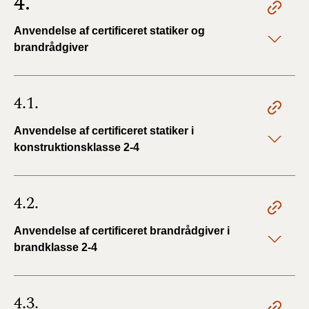
4.
Anvendelse af certificeret statiker og
brandrådgiver
4.1.
Anvendelse af certificeret statiker i
konstruktionsklasse 2-4
4.2.
Anvendelse af certificeret brandrådgiver i
brandklasse 2-4
4.3.