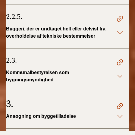
2.2.5.
Byggeri, der er undtaget helt eller delvist fra
overholdelse af tekniske bestemmelser
2.3.
Kommunalbestyrelsen som
bygningsmyndighed
3.
Ansøgning om byggetilladelse