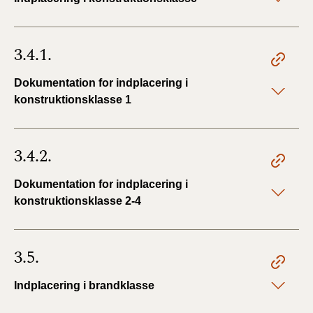
3.4.1.
Dokumentation for indplacering i
konstruktionsklasse 1
3.4.2.
Dokumentation for indplacering i
konstruktionsklasse 2-4
3.5.
Indplacering i brandklasse