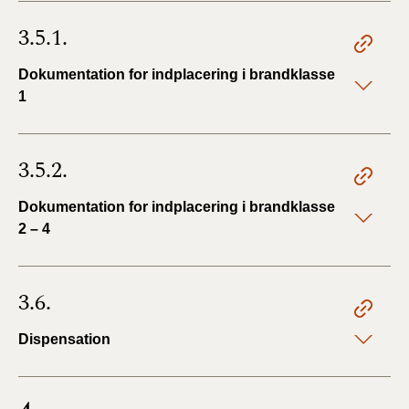
3.5.1.
Dokumentation for indplacering i brandklasse
1
3.5.2.
Dokumentation for indplacering i brandklasse
2 – 4
3.6.
Dispensation