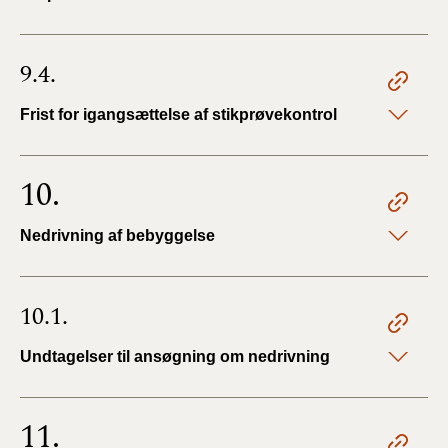
9.4.
Frist for igangsættelse af stikprøvekontrol
10.
Nedrivning af bebyggelse
10.1.
Undtagelser til ansøgning om nedrivning
11.