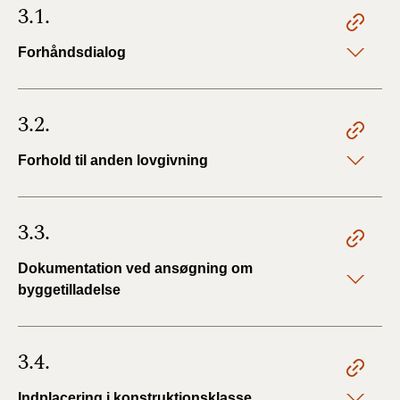
3.1.
Forhåndsdialog
3.2.
Forhold til anden lovgivning
3.3.
Dokumentation ved ansøgning om
byggetilladelse
3.4.
Indplacering i konstruktionsklasse