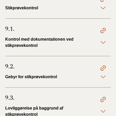
Stikprøvekontrol
9.1.
Kontrol med dokumentationen ved
stikprøvekontrol
9.2.
Gebyr for stikprøvekontrol
9.3.
Lovliggørelse på baggrund af
stikprøvekontrol