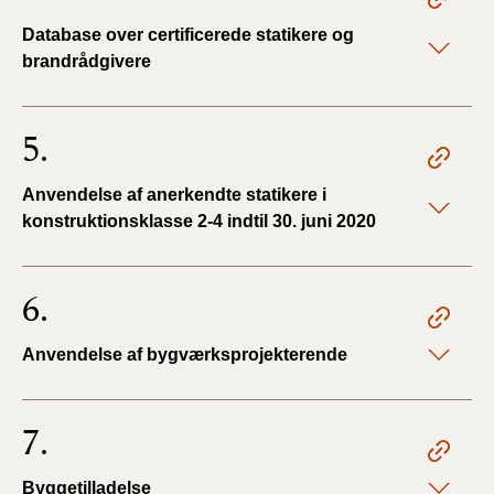
Database over certificerede statikere og
brandrådgivere
5.
Anvendelse af anerkendte statikere i
konstruktionsklasse 2-4 indtil 30. juni 2020
6.
Anvendelse af bygværksprojekterende
7.
Byggetilladelse