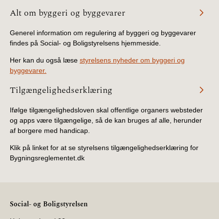
Alt om byggeri og byggevarer
Generel information om regulering af byggeri og byggevarer
findes på Social- og Boligstyrelsens hjemmeside.
Her kan du også læse
styrelsens nyheder om byggeri og
byggevarer.
Tilgængelighedserklæring
Ifølge tilgængelighedsloven skal offentlige organers websteder
og apps være tilgængelige, så de kan bruges af alle, herunder
af borgere med handicap.
Klik på linket for at se styrelsens tilgængelighedserklæring for
Bygningsreglementet.dk
Social- og Boligstyrelsen