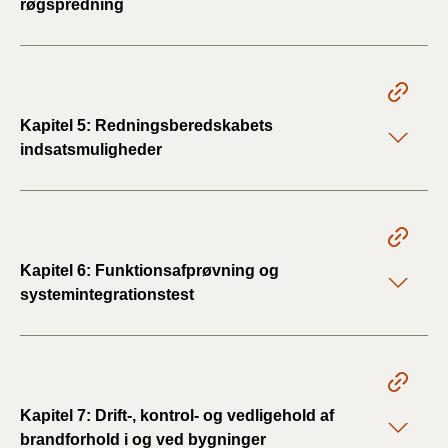
røgspredning
Kapitel 5: Redningsberedskabets
indsatsmuligheder
Kapitel 6: Funktionsafprøvning og
systemintegrationstest
Kapitel 7: Drift-, kontrol- og vedligehold af
brandforhold i og ved bygninger