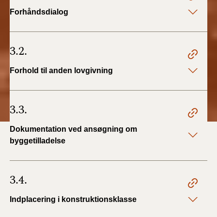
Forhåndsdialog
3.2.
Forhold til anden lovgivning
3.3.
Dokumentation ved ansøgning om
byggetilladelse
3.4.
Indplacering i konstruktionsklasse