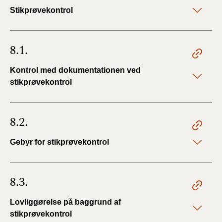
Stikprøvekontrol
8.1.
Kontrol med dokumentationen ved
stikprøvekontrol
8.2.
Gebyr for stikprøvekontrol
8.3.
Lovliggørelse på baggrund af
stikprøvekontrol