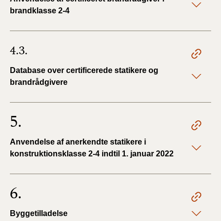
brandklasse 2-4
4.3.
Database over certificerede statikere og
brandrådgivere
5.
Anvendelse af anerkendte statikere i
konstruktionsklasse 2-4 indtil 1. januar 2022
6.
Byggetilladelse