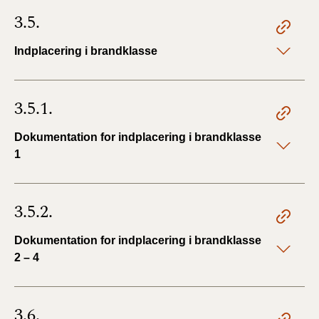
3.5.
Indplacering i brandklasse
3.5.1.
Dokumentation for indplacering i brandklasse
1
3.5.2.
Dokumentation for indplacering i brandklasse
2 – 4
3.6.