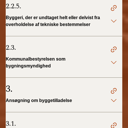
2.2.5.
Byggeri, der er undtaget helt eller delvist fra
overholdelse af tekniske bestemmelser
2.3.
Kommunalbestyrelsen som
bygningsmyndighed
3.
Ansøgning om byggetilladelse
3.1.