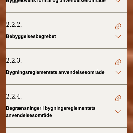
Byggelovens formål og anvendelsesområde
2.2.2.
Bebyggelsesbegrebet
2.2.3.
Bygningsreglementets anvendelsesområde
2.2.4.
Begrænsninger i bygningsreglementets
anvendelsesområde