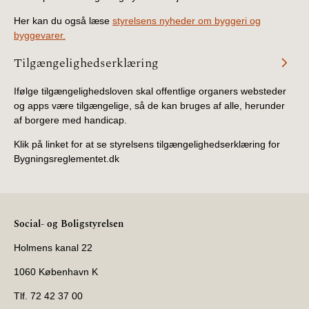
Her kan du også læse
styrelsens nyheder om byggeri og
byggevarer.
Tilgængelighedserklæring
Ifølge tilgængelighedsloven skal offentlige organers websteder
og apps være tilgængelige, så de kan bruges af alle, herunder
af borgere med handicap.
Klik på linket for at se styrelsens tilgængelighedserklæring for
Bygningsreglementet.dk
Social- og Boligstyrelsen
Holmens kanal 22
1060 København K
Tlf. 72 42 37 00