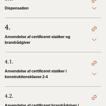
Dispensation
4.
Anvendelse af certificeret statiker og
brandrådgiver
4.1.
Anvendelse af certificeret statiker i
konstruktionsklasse 2-4
4.2.
Anvendelse af certificeret brandrådgiver i