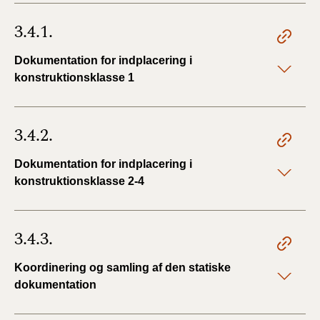
3.4.1.
Dokumentation for indplacering i
konstruktionsklasse 1
3.4.2.
Dokumentation for indplacering i
konstruktionsklasse 2-4
3.4.3.
Koordinering og samling af den statiske
dokumentation