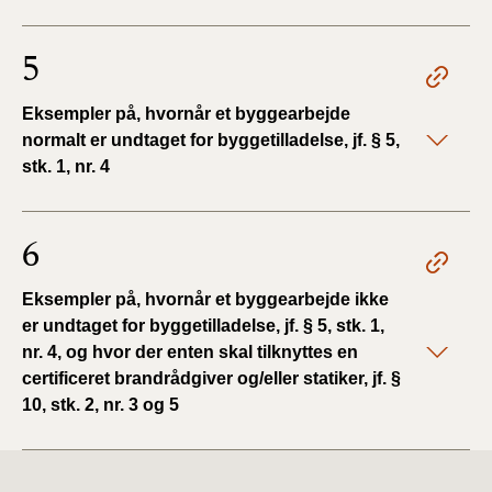
5
Eksempler på, hvornår et byggearbejde
normalt er undtaget for byggetilladelse, jf. § 5,
stk. 1, nr. 4
6
Eksempler på, hvornår et byggearbejde ikke
er undtaget for byggetilladelse, jf. § 5, stk. 1,
nr. 4, og hvor der enten skal tilknyttes en
certificeret brandrådgiver og/eller statiker, jf. §
10, stk. 2, nr. 3 og 5