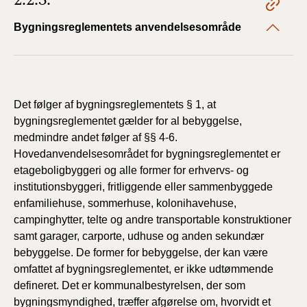
Bygningsreglementets anvendelsesområde
Det følger af bygningsreglementets § 1, at
bygningsreglementet gælder for al bebyggelse,
medmindre andet følger af §§ 4-6.
Hovedanvendelsesområdet for bygningsreglementet er
etageboligbyggeri og alle former for erhvervs- og
institutionsbyggeri, fritliggende eller sammenbyggede
enfamiliehuse, sommerhuse, kolonihavehuse,
campinghytter, telte og andre transportable konstruktioner
samt garager, carporte, udhuse og anden sekundær
bebyggelse. De former for bebyggelse, der kan være
omfattet af bygningsreglementet, er ikke udtømmende
defineret. Det er kommunalbestyrelsen, der som
bygningsmyndighed, træffer afgørelse om, hvorvidt et