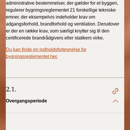
administrative bestemmelser, der gælder for et byggeri,
regulerer bygningsreglementet 21 forskellige tekniske
emner, der eksempelvis indeholder krav om
adgangsforhold, brandforhold og ventilation. Derudover
er der en række krav, som særligt knytter sig til den
certificerede brandrådgivers eller statikers virke.
Du kan finde en indholdsfortegnelse for
bygningsreglementet her.
2.1.
Overgangsperiode