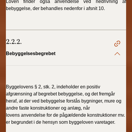
Loven finder også anvendelse ved nedrivning af
bebyggelse, der behandles nedenfor i afsnit 10.
2.2.2.
Bebyggelsesbegrebet
Byggelovens § 2, stk. 2, indeholder en positiv
afgrænsning af begrebet bebyggelse, og det fremgår
heraf, at der ved bebyggelse forstås bygninger, mure og
andre faste konstruktioner og anlæg, når
lovens anvendelse for de pågældende konstruktioner mv.
er begrundet i de hensyn som byggeloven varetager.