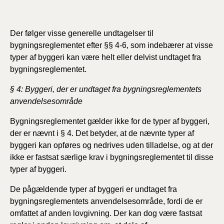
Der følger visse generelle undtagelser til
bygningsreglementet efter §§ 4-6, som indebærer at visse
typer af byggeri kan være helt eller delvist undtaget fra
bygningsreglementet.
§ 4: Byggeri, der er undtaget fra bygningsreglementets
anvendelsesområde
Bygningsreglementet gælder ikke for de typer af byggeri,
der er nævnt i § 4. Det betyder, at de nævnte typer af
byggeri kan opføres og nedrives uden tilladelse, og at der
ikke er fastsat særlige krav i bygningsreglementet til disse
typer af byggeri.
De pågældende typer af byggeri er undtaget fra
bygningsreglementets anvendelsesområde, fordi de er
omfattet af anden lovgivning. Der kan dog være fastsat