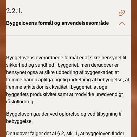
2.2.1.
Byggelovens formål og anvendelsesområde
Byggelovens overordnede formål er at sikre hensynet til
sikkerhed og sundhed i byggeriet, men derudover er
hensynet også at sikre udbedring af byggeskader, at
fremme handicaptilgængelig indretning af bebyggelse, at
fremme arkitektonisk kvalitet i byggeriet, at øge
byggeriets produktivitet samt at modvirke unødvendigt
råstofforbrug.
Byggeloven gælder ved opførelse og ved tilbygning til
bebyggelse.
Derudover følger det af § 2, stk. 1, at byggeloven finder