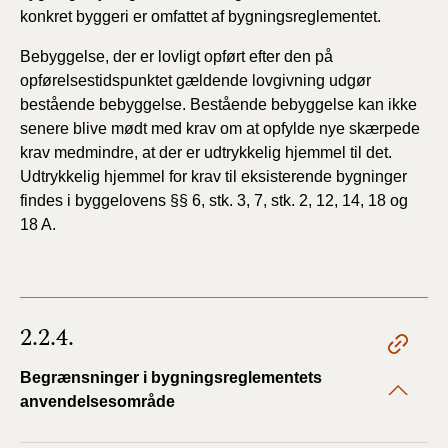
konkret byggeri er omfattet af bygningsreglementet.
Bebyggelse, der er lovligt opført efter den på
opførelsestidspunktet gældende lovgivning udgør
bestående bebyggelse. Bestående bebyggelse kan ikke
senere blive mødt med krav om at opfylde nye skærpede
krav medmindre, at der er udtrykkelig hjemmel til det.
Udtrykkelig hjemmel for krav til eksisterende bygninger
findes i byggelovens §§ 6, stk. 3, 7, stk. 2, 12, 14, 18 og
18 A.
2.2.4.
Begrænsninger i bygningsreglementets
anvendelsesområde