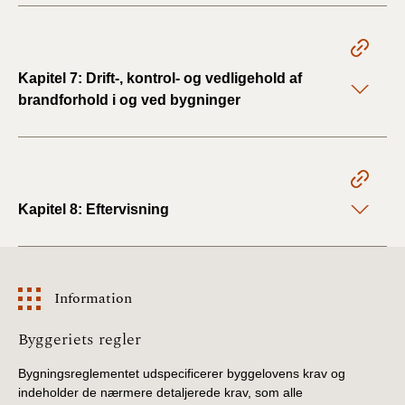
Kapitel 7: Drift-, kontrol- og vedligehold af
brandforhold i og ved bygninger
Kapitel 8: Eftervisning
Information
Information
Byggeriets regler
Bygningsreglementet udspecificerer byggelovens krav og
indeholder de nærmere detaljerede krav, som alle