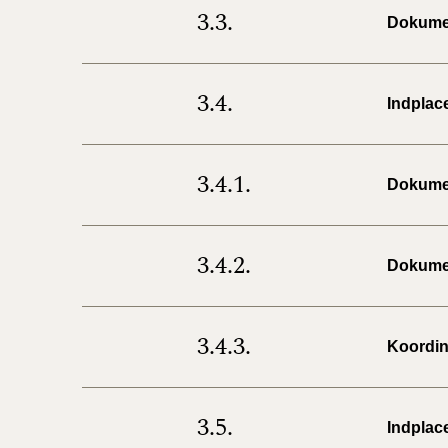
3.3.
Dokumen
3.4.
Indplac
3.4.1.
Dokumen
3.4.2.
Dokumen
3.4.3.
Koordin
3.5.
Indplac