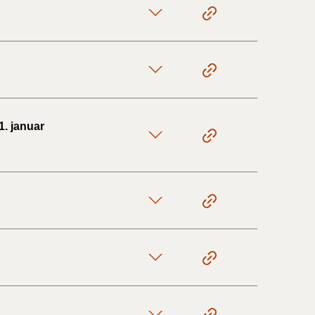
1. januar