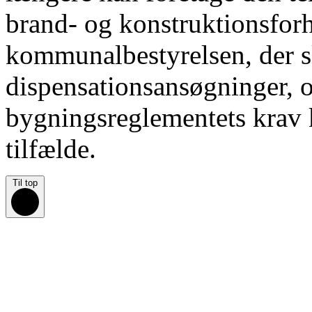
brand- og konstruktionsforho
kommunalbestyrelsen, der s
dispensationsansøgninger,
bygningsreglementets krav k
tilfælde.
Til top