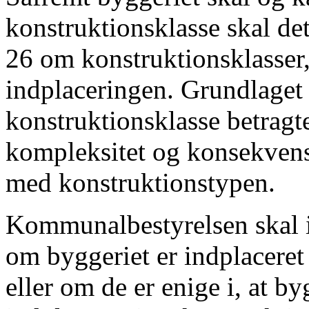
konstruktionsklasse skal det
26 om konstruktionsklasser,
indplaceringen. Grundlaget 
konstruktionsklasse betrag
kompleksitet og konsekvens
med konstruktionstypen.
Kommunalbestyrelsen skal 
om byggeriet er indplaceret 
eller om de er enige i, at by