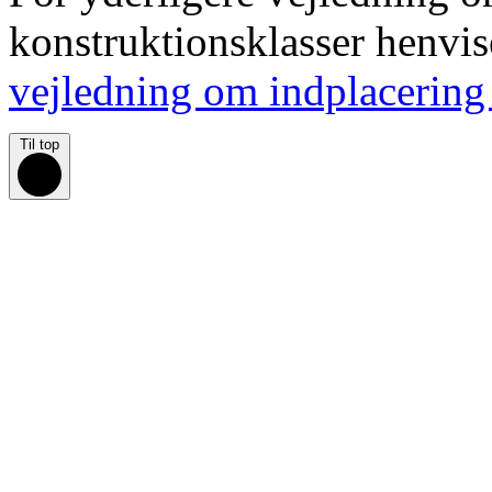
konstruktionsklasser henvis
vejledning om indplacering 
Til top