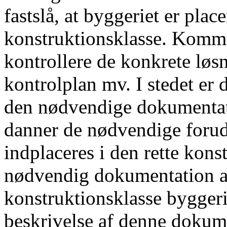
fastslå, at byggeriet er place
konstruktionsklasse. Kommu
kontrollere de konkrete løsn
kontrolplan mv. I stedet er d
den nødvendige dokumentati
danner de nødvendige forud
indplaceres i den rette kons
nødvendig dokumentation a
konstruktionsklasse byggeri
beskrivelse af denne dokume