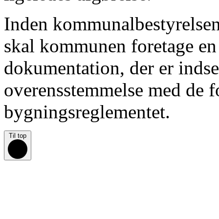
Inden kommunalbestyrelsen 
skal kommunen foretage en 
dokumentation, der er indsen
overensstemmelse med de fo
bygningsreglementet.
Til top