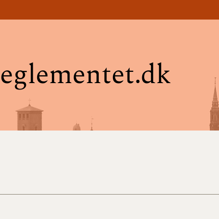
eglementet.dk