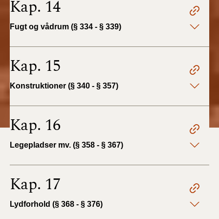
Kap. 14
Fugt og vådrum (§ 334 - § 339)
Kap. 15
Konstruktioner (§ 340 - § 357)
Kap. 16
Legepladser mv. (§ 358 - § 367)
Kap. 17
Lydforhold (§ 368 - § 376)