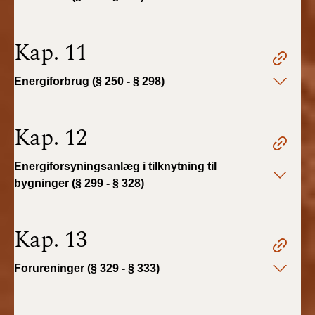
Kap. 11
Energiforbrug (§ 250 - § 298)
Kap. 12
Energiforsyningsanlæg i tilknytning til
bygninger (§ 299 - § 328)
Kap. 13
Forureninger (§ 329 - § 333)