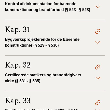
Kontrol af dokumentation for bærende
konstruktioner og brandforhold (§ 523 - § 528)
Kap. 31
Bygværksprojekterende for de bærende
konstruktioner (§ 529 - § 530)
Kap. 32
Certificerede statikers og brandrådgivers
virke (§ 531 - § 535)
Kap. 33