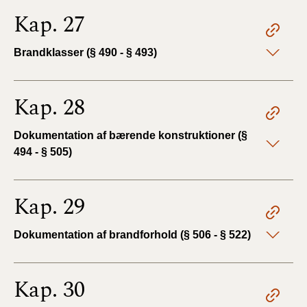
Kap. 27
Brandklasser (§ 490 - § 493)
Kap. 28
Dokumentation af bærende konstruktioner (§
494 - § 505)
Kap. 29
Dokumentation af brandforhold (§ 506 - § 522)
Kap. 30