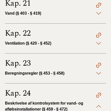
Kap. 21
Vand (§ 403 - § 419)
Kap. 22
Ventilation (§ 420 - § 452)
Kap. 23
Beregningsregler (§ 453 - § 458)
Kap. 24
Beskrivelse af kontrolsystem for vand- og
afløbsinstallationer (§ 459 - § 472)