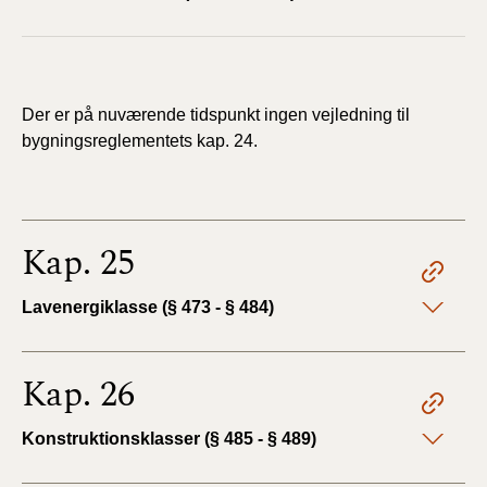
Der er på nuværende tidspunkt ingen vejledning til
bygningsreglementets kap. 24.
Kap. 25
Lavenergiklasse (§ 473 - § 484)
Kap. 26
Konstruktionsklasser (§ 485 - § 489)