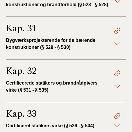
konstruktioner og brandforhold (§ 523 - § 528)
Kap. 31
Bygværksprojekterende for de bærende
konstruktioner (§ 529 - § 530)
Kap. 32
Certificerede statikers og brandrådgivers
virke (§ 531 - § 535)
Kap. 33
Certificeret statikers virke (§ 536 - § 544)