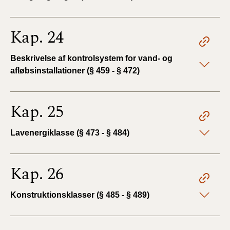
Kap. 24
Beskrivelse af kontrolsystem for vand- og
afløbsinstallationer (§ 459 - § 472)
Kap. 25
Lavenergiklasse (§ 473 - § 484)
Kap. 26
Konstruktionsklasser (§ 485 - § 489)