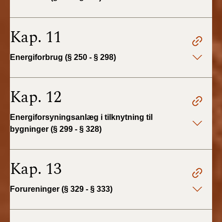
Kap. 11
Energiforbrug (§ 250 - § 298)
Kap. 12
Energiforsyningsanlæg i tilknytning til
bygninger (§ 299 - § 328)
Kap. 13
Forureninger (§ 329 - § 333)