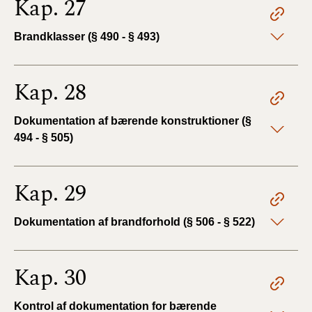
Kap. 27
Brandklasser (§ 490 - § 493)
Kap. 28
Dokumentation af bærende konstruktioner (§
494 - § 505)
Kap. 29
Dokumentation af brandforhold (§ 506 - § 522)
Kap. 30
Kontrol af dokumentation for bærende