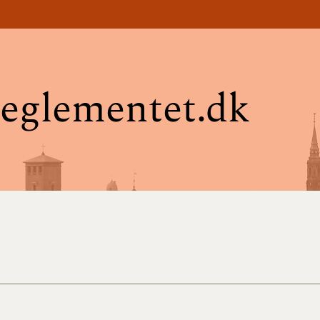
eglementet.dk