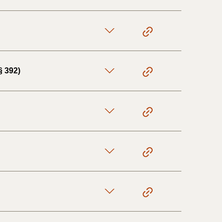
§ 392)