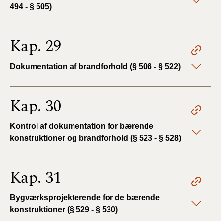
494 - § 505)
Kap. 29
Dokumentation af brandforhold (§ 506 - § 522)
Kap. 30
Kontrol af dokumentation for bærende
konstruktioner og brandforhold (§ 523 - § 528)
Kap. 31
Bygværksprojekterende for de bærende
konstruktioner (§ 529 - § 530)