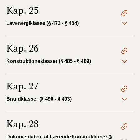
Kap. 25
Lavenergiklasse (§ 473 - § 484)
Kap. 26
Konstruktionsklasser (§ 485 - § 489)
Kap. 27
Brandklasser (§ 490 - § 493)
Kap. 28
Dokumentation af bærende konstruktioner (§