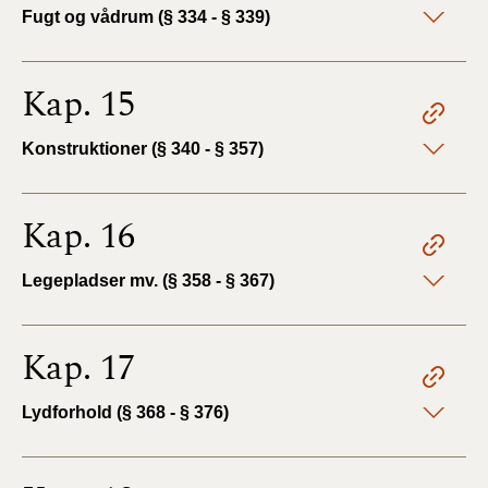
Fugt og vådrum (§ 334 - § 339)
Kap. 15
Konstruktioner (§ 340 - § 357)
Kap. 16
Legepladser mv. (§ 358 - § 367)
Kap. 17
Lydforhold (§ 368 - § 376)