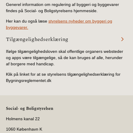
Generel information om regulering af byggeri og byggevarer
findes på Social- og Boligstyrelsens hjemmeside.
Her kan du også læse
styrelsens nyheder om byggeri og
byggevarer.
Tilgængelighedserklæring
Ifølge tilgængelighedsloven skal offentlige organers websteder
og apps være tilgængelige, så de kan bruges af alle, herunder
af borgere med handicap.
Klik på linket for at se styrelsens tilgængelighedserklæring for
Bygningsreglementet.dk
Social- og Boligstyrelsen
Holmens kanal 22
1060 København K