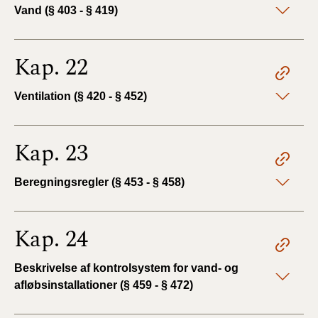
Vand (§ 403 - § 419)
Kap. 22
Ventilation (§ 420 - § 452)
Kap. 23
Beregningsregler (§ 453 - § 458)
Kap. 24
Beskrivelse af kontrolsystem for vand- og
afløbsinstallationer (§ 459 - § 472)