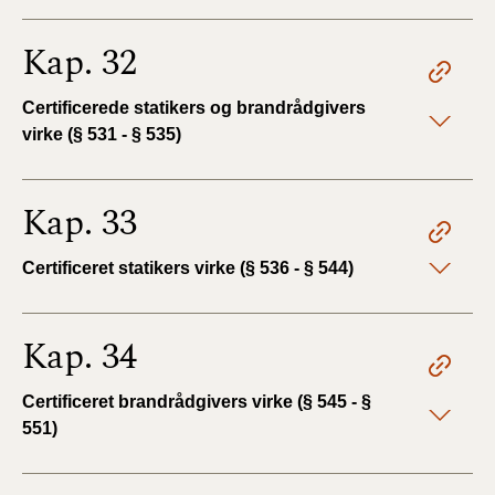
Kap. 32
Certificerede statikers og brandrådgivers
virke (§ 531 - § 535)
Kap. 33
Certificeret statikers virke (§ 536 - § 544)
Kap. 34
Certificeret brandrådgivers virke (§ 545 - §
551)