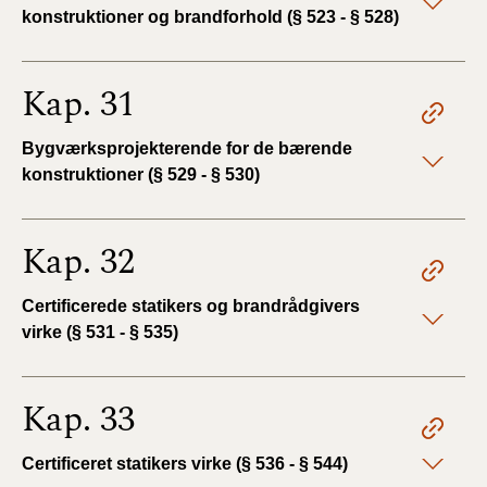
konstruktioner og brandforhold (§ 523 - § 528)
Kap. 31
Bygværksprojekterende for de bærende
konstruktioner (§ 529 - § 530)
Kap. 32
Certificerede statikers og brandrådgivers
virke (§ 531 - § 535)
Kap. 33
Certificeret statikers virke (§ 536 - § 544)