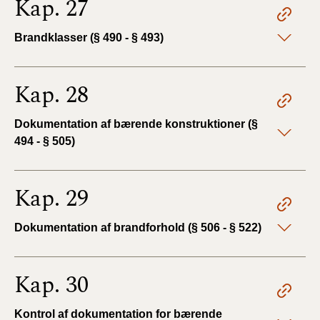
Kap. 27
Brandklasser (§ 490 - § 493)
Kap. 28
Dokumentation af bærende konstruktioner (§
494 - § 505)
Kap. 29
Dokumentation af brandforhold (§ 506 - § 522)
Kap. 30
Kontrol af dokumentation for bærende