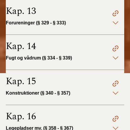
Kap. 13
Forureninger (§ 329 - § 333)
Kap. 14
Fugt og vådrum (§ 334 - § 339)
Kap. 15
Konstruktioner (§ 340 - § 357)
Kap. 16
Legepladser mv. (§ 358 - § 367)