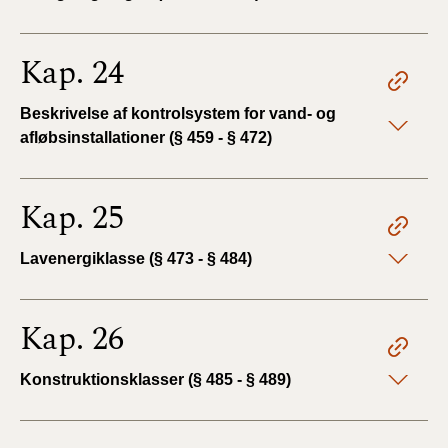
Kap. 24
Beskrivelse af kontrolsystem for vand- og
afløbsinstallationer (§ 459 - § 472)
Kap. 25
Lavenergiklasse (§ 473 - § 484)
Kap. 26
Konstruktionsklasser (§ 485 - § 489)