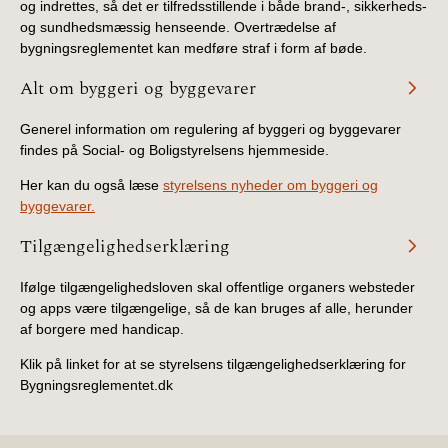
og indrettes, så det er tilfredsstillende i både brand-, sikkerheds-
og sundhedsmæssig henseende. Overtrædelse af
bygningsreglementet kan medføre straf i form af bøde.
Alt om byggeri og byggevarer
Generel information om regulering af byggeri og byggevarer
findes på Social- og Boligstyrelsens hjemmeside.
Her kan du også læse
styrelsens nyheder om byggeri og
byggevarer.
Tilgængelighedserklæring
Ifølge tilgængelighedsloven skal offentlige organers websteder
og apps være tilgængelige, så de kan bruges af alle, herunder
af borgere med handicap.
Klik på linket for at se styrelsens tilgængelighedserklæring for
Bygningsreglementet.dk