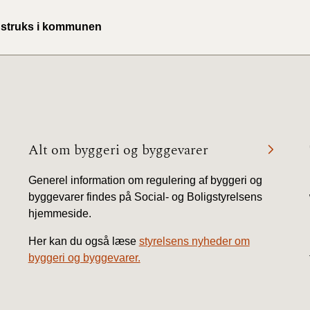
instruks i kommunen
Alt om byggeri og byggevarer
Generel information om regulering af byggeri og
byggevarer findes på Social- og Boligstyrelsens
hjemmeside.
Her kan du også læse
styrelsens nyheder om
byggeri og byggevarer.