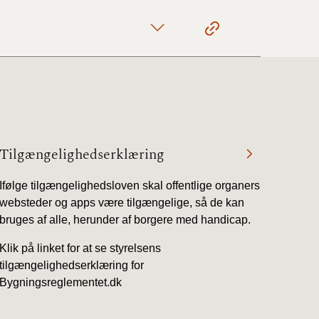
Tilgængelighedserklæring
Ifølge tilgængelighedsloven skal offentlige organers
websteder og apps være tilgængelige, så de kan
bruges af alle, herunder af borgere med handicap.
Klik på linket for at se styrelsens
tilgængelighedserklæring for
Bygningsreglementet.dk