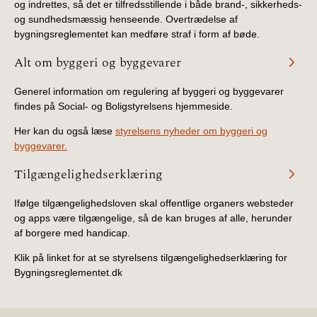
og indrettes, så det er tilfredsstillende i både brand-, sikkerheds-
og sundhedsmæssig henseende. Overtrædelse af
bygningsreglementet kan medføre straf i form af bøde.
Alt om byggeri og byggevarer
Generel information om regulering af byggeri og byggevarer
findes på Social- og Boligstyrelsens hjemmeside.
Her kan du også læse
styrelsens nyheder om byggeri og
byggevarer.
Tilgængelighedserklæring
Ifølge tilgængelighedsloven skal offentlige organers websteder
og apps være tilgængelige, så de kan bruges af alle, herunder
af borgere med handicap.
Klik på linket for at se styrelsens tilgængelighedserklæring for
Bygningsreglementet.dk