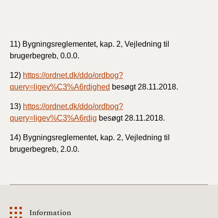
11) Bygningsreglementet, kap. 2, Vejledning til
brugerbegreb, 0.0.0.
12)
https://ordnet.dk/ddo/ordbog?
query=ligev%C3%A6rdighed
besøgt 28.11.2018.
13)
https://ordnet.dk/ddo/ordbog?
query=ligev%C3%A6rdig
besøgt 28.11.2018.
14) Bygningsreglementet, kap. 2, Vejledning til
brugerbegreb, 2.0.0.
Information