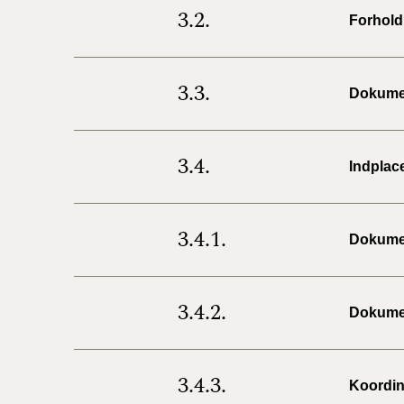
3.2.
Forhold 
3.3.
Dokumen
3.4.
Indplac
3.4.1.
Dokumen
3.4.2.
Dokumen
3.4.3.
Koordin