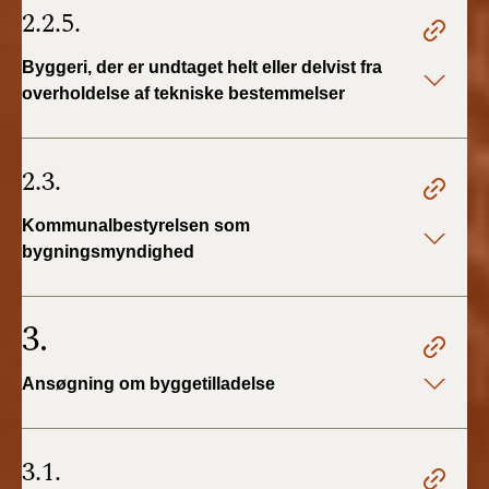
2.2.5.
Byggeri, der er undtaget helt eller delvist fra
overholdelse af tekniske bestemmelser
2.3.
Kommunalbestyrelsen som
bygningsmyndighed
3.
Ansøgning om byggetilladelse
3.1.