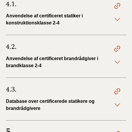
4.1.
Anvendelse af certificeret statiker i
konstruktionsklasse 2-4
4.2.
Anvendelse af certificeret brandrådgiver i
brandklasse 2-4
4.3.
Database over certificerede statikere og
brandrådgivere