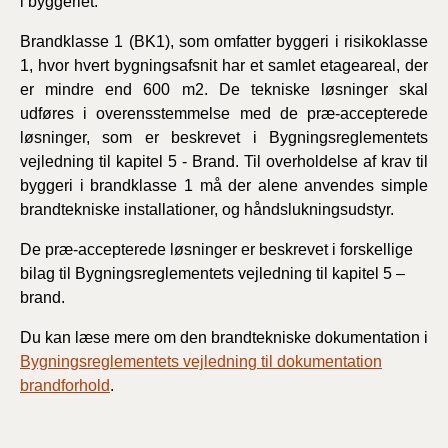
i byggeriet.
Brandklasse 1 (BK1), som omfatter byggeri i risikoklasse
1, hvor hvert bygningsafsnit har et samlet etageareal, der
er mindre end 600 m2. De tekniske løsninger skal
udføres i overensstemmelse med de præ-accepterede
løsninger, som er beskrevet i Bygningsreglementets
vejledning til kapitel 5 - Brand. Til overholdelse af krav til
byggeri i brandklasse 1 må der alene anvendes simple
brandtekniske installationer, og håndslukningsudstyr.
De præ-accepterede løsninger er beskrevet i forskellige
bilag til Bygningsreglementets vejledning til kapitel 5 –
brand.
Du kan læse mere om den brandtekniske dokumentation i
Bygningsreglementets vejledning til dokumentation
brandforhold
.