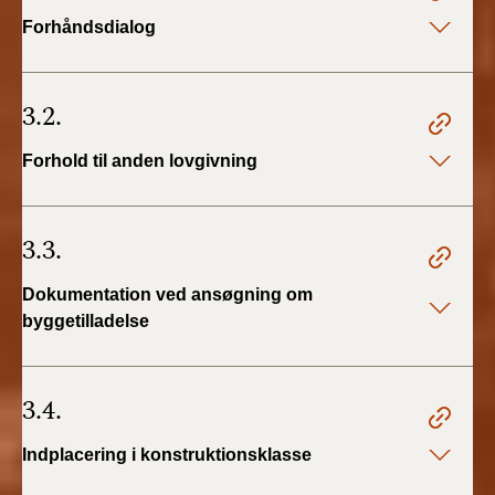
Forhåndsdialog
3.2.
Forhold til anden lovgivning
3.3.
Dokumentation ved ansøgning om
byggetilladelse
3.4.
Indplacering i konstruktionsklasse