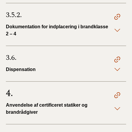
3.5.2.
Dokumentation for indplacering i brandklasse
2 – 4
3.6.
Dispensation
4.
Anvendelse af certificeret statiker og
brandrådgiver