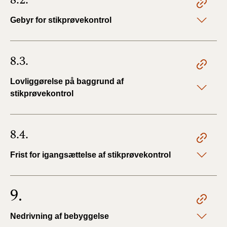
Gebyr for stikprøvekontrol
8.3.
Lovliggørelse på baggrund af
stikprøvekontrol
8.4.
Frist for igangsættelse af stikprøvekontrol
9.
Nedrivning af bebyggelse