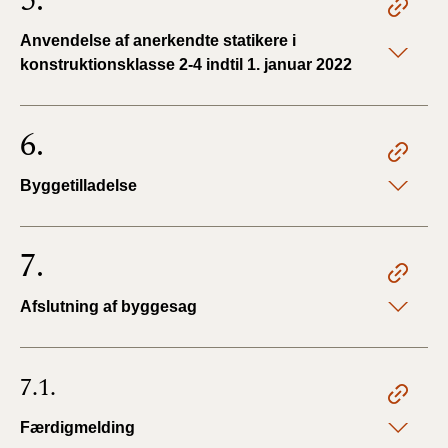
5.
Anvendelse af anerkendte statikere i
konstruktionsklasse 2-4 indtil 1. januar 2022
6.
Byggetilladelse
7.
Afslutning af byggesag
7.1.
Færdigmelding