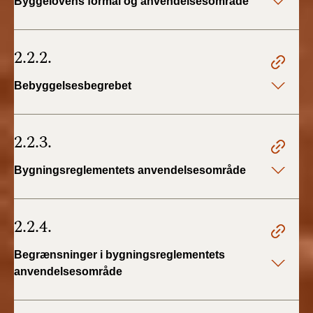
Byggelovens formål og anvendelsesområde
2.2.2.
Bebyggelsesbegrebet
2.2.3.
Bygningsreglementets anvendelsesområde
2.2.4.
Begrænsninger i bygningsreglementets
anvendelsesområde