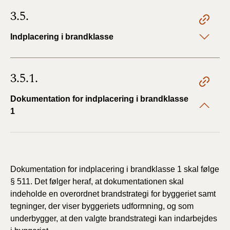
3.5.
Indplacering i brandklasse
3.5.1.
Dokumentation for indplacering i brandklasse
1
Dokumentation for indplacering i brandklasse 1 skal følge
§ 511. Det følger heraf, at dokumentationen skal
indeholde en overordnet brandstrategi for byggeriet samt
tegninger, der viser byggeriets udformning, og som
underbygger, at den valgte brandstrategi kan indarbejdes