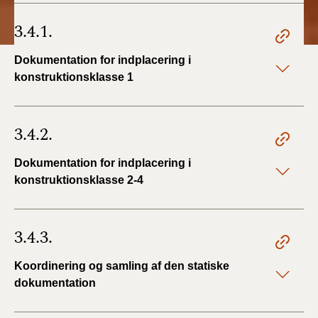
3.4.1.
Dokumentation for indplacering i
konstruktionsklasse 1
3.4.2.
Dokumentation for indplacering i
konstruktionsklasse 2-4
3.4.3.
Koordinering og samling af den statiske
dokumentation