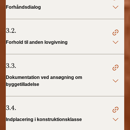
Forhåndsdialog
3.2.
Forhold til anden lovgivning
3.3.
Dokumentation ved ansøgning om
byggetilladelse
3.4.
Indplacering i konstruktionsklasse