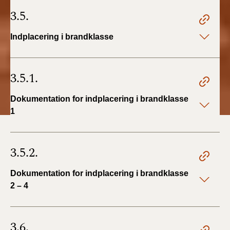
3.5.
Indplacering i brandklasse
3.5.1.
Dokumentation for indplacering i brandklasse
1
3.5.2.
Dokumentation for indplacering i brandklasse
2 – 4
3.6.