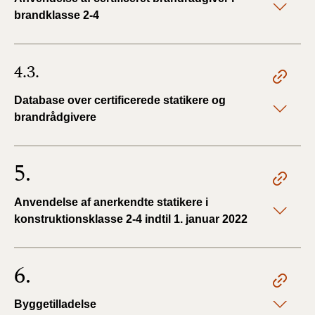
brandklasse 2-4
4.3.
Database over certificerede statikere og
brandrådgivere
5.
Anvendelse af anerkendte statikere i
konstruktionsklasse 2-4 indtil 1. januar 2022
6.
Byggetilladelse