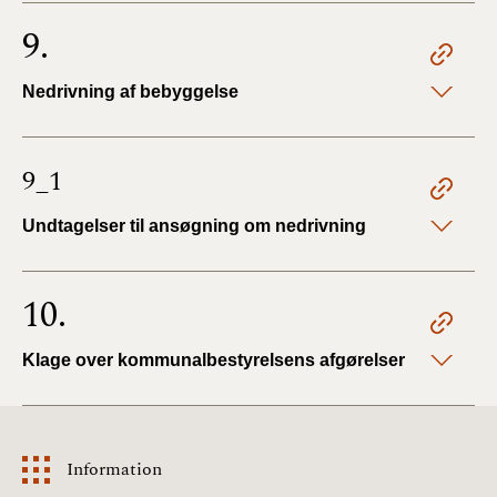
9.
Nedrivning af bebyggelse
9_1
Undtagelser til ansøgning om nedrivning
10.
Klage over kommunalbestyrelsens afgørelser
Information