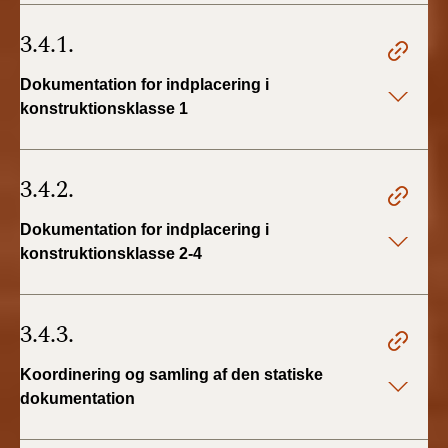
3.4.1.
Dokumentation for indplacering i
konstruktionsklasse 1
3.4.2.
Dokumentation for indplacering i
konstruktionsklasse 2-4
3.4.3.
Koordinering og samling af den statiske
dokumentation