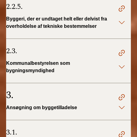
2.2.5.
Byggeri, der er undtaget helt eller delvist fra
overholdelse af tekniske bestemmelser
2.3.
Kommunalbestyrelsen som
bygningsmyndighed
3.
Ansøgning om byggetilladelse
3.1.