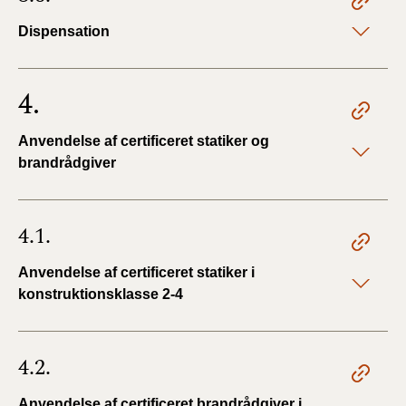
Dispensation
4.
Anvendelse af certificeret statiker og
brandrådgiver
4.1.
Anvendelse af certificeret statiker i
konstruktionsklasse 2-4
4.2.
Anvendelse af certificeret brandrådgiver i