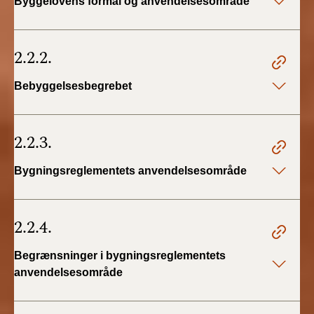
Byggelovens formål og anvendelsesområde
2.2.2.
Bebyggelsesbegrebet
2.2.3.
Bygningsreglementets anvendelsesområde
2.2.4.
Begrænsninger i bygningsreglementets
anvendelsesområde