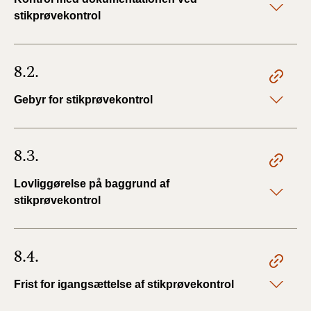
stikprøvekontrol
8.2.
Gebyr for stikprøvekontrol
8.3.
Lovliggørelse på baggrund af
stikprøvekontrol
8.4.
Frist for igangsættelse af stikprøvekontrol