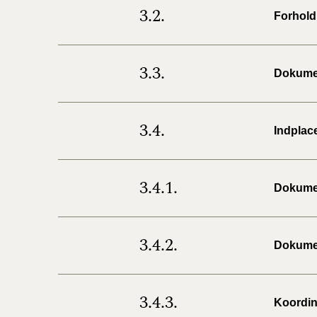
3.2.
Forhold 
3.3.
Dokumen
3.4.
Indplac
3.4.1.
Dokumen
3.4.2.
Dokumen
3.4.3.
Koordin