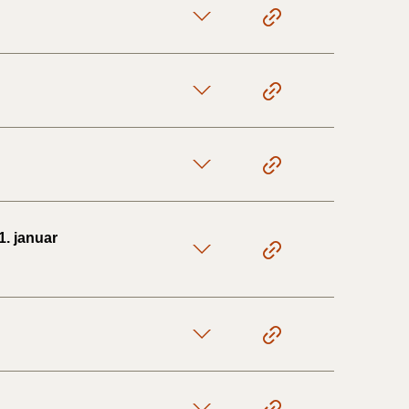
1. januar