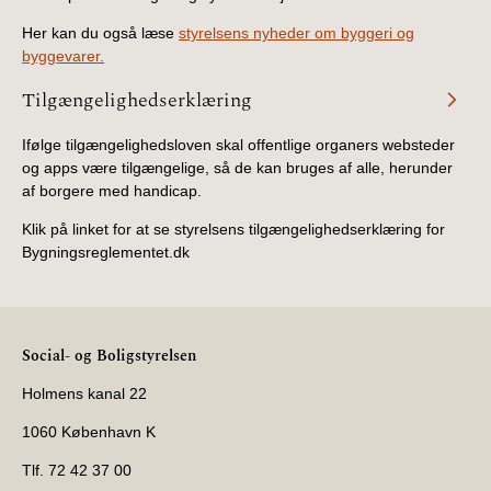
Her kan du også læse
styrelsens nyheder om byggeri og
byggevarer.
Tilgængelighedserklæring
Ifølge tilgængelighedsloven skal offentlige organers websteder
og apps være tilgængelige, så de kan bruges af alle, herunder
af borgere med handicap.
Klik på linket for at se styrelsens tilgængelighedserklæring for
Bygningsreglementet.dk
Social- og Boligstyrelsen
Holmens kanal 22
1060 København K
Tlf. 72 42 37 00