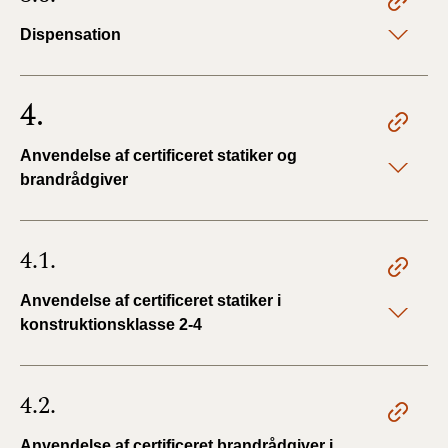
Dispensation
4.
Anvendelse af certificeret statiker og
brandrådgiver
4.1.
Anvendelse af certificeret statiker i
konstruktionsklasse 2-4
4.2.
Anvendelse af certificeret brandrådgiver i