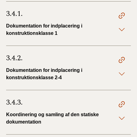
3.4.1.
Dokumentation for indplacering i
konstruktionsklasse 1
3.4.2.
Dokumentation for indplacering i
konstruktionsklasse 2-4
3.4.3.
Koordinering og samling af den statiske
dokumentation