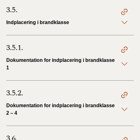
3.5.
Indplacering i brandklasse
3.5.1.
Dokumentation for indplacering i brandklasse
1
3.5.2.
Dokumentation for indplacering i brandklasse
2 – 4
3.6.