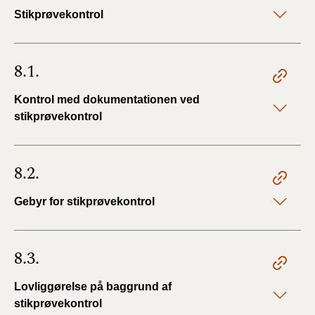
Stikprøvekontrol
8.1.
Kontrol med dokumentationen ved
stikprøvekontrol
8.2.
Gebyr for stikprøvekontrol
8.3.
Lovliggørelse på baggrund af
stikprøvekontrol