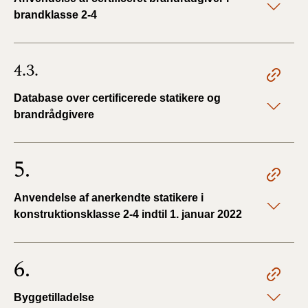
brandklasse 2-4
4.3.
Database over certificerede statikere og
brandrådgivere
5.
Anvendelse af anerkendte statikere i
konstruktionsklasse 2-4 indtil 1. januar 2022
6.
Byggetilladelse