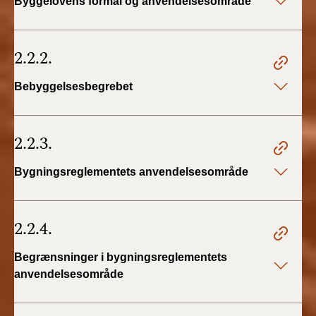
Byggelovens formål og anvendelsesområde
2.2.2.
Bebyggelsesbegrebet
2.2.3.
Bygningsreglementets anvendelsesområde
2.2.4.
Begrænsninger i bygningsreglementets
anvendelsesområde