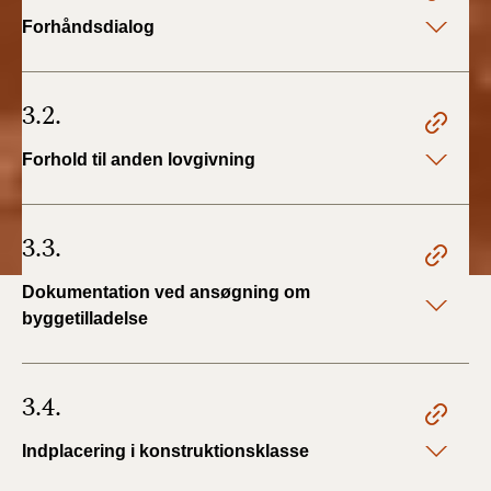
Forhåndsdialog
3.2.
Forhold til anden lovgivning
3.3.
Dokumentation ved ansøgning om
byggetilladelse
3.4.
Indplacering i konstruktionsklasse