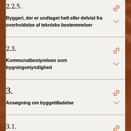
2.2.5.
Byggeri, der er undtaget helt eller delvist fra
overholdelse af tekniske bestemmelser
2.3.
Kommunalbestyrelsen som
bygningsmyndighed
3.
Ansøgning om byggetilladelse
3.1.