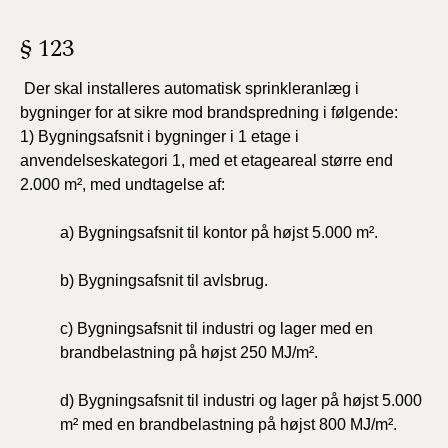
§ 123
Der skal installeres automatisk sprinkleranlæg i
bygninger for at sikre mod brandspredning i følgende:
1) Bygningsafsnit i bygninger i 1 etage i
anvendelseskategori 1, med et etageareal større end
2.000 m², med undtagelse af:
a) Bygningsafsnit til kontor på højst 5.000 m².
b) Bygningsafsnit til avlsbrug.
c) Bygningsafsnit til industri og lager med en
brandbelastning på højst 250 MJ/m².
d) Bygningsafsnit til industri og lager på højst 5.000
m² med en brandbelastning på højst 800 MJ/m².