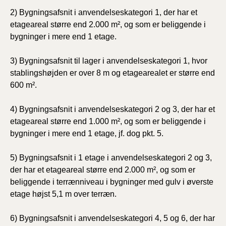
2) Bygningsafsnit i anvendelseskategori 1, der har et
etageareal større end 2.000 m², og som er beliggende i
bygninger i mere end 1 etage.
3) Bygningsafsnit til lager i anvendelseskategori 1, hvor
stablingshøjden er over 8 m og etagearealet er større end
600 m².
4) Bygningsafsnit i anvendelseskategori 2 og 3, der har et
etageareal større end 1.000 m², og som er beliggende i
bygninger i mere end 1 etage, jf. dog pkt. 5.
5) Bygningsafsnit i 1 etage i anvendelseskategori 2 og 3,
der har et etageareal større end 2.000 m², og som er
beliggende i terrænniveau i bygninger med gulv i øverste
etage højst 5,1 m over terræn.
6) Bygningsafsnit i anvendelseskategori 4, 5 og 6, der har