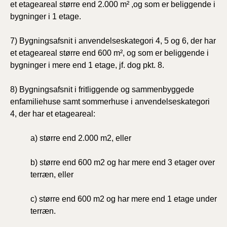
et etageareal større end 2.000 m² ,og som er beliggende i
bygninger i 1 etage.
7) Bygningsafsnit i anvendelseskategori 4, 5 og 6, der har
et etageareal større end 600 m², og som er beliggende i
bygninger i mere end 1 etage, jf. dog pkt. 8.
8) Bygningsafsnit i fritliggende og sammenbyggede
enfamiliehuse samt sommerhuse i anvendelseskategori
4, der har et etageareal:
a) større end 2.000 m2, eller
b) større end 600 m2 og har mere end 3 etager over
terræn, eller
c) større end 600 m2 og har mere end 1 etage under
terræn.