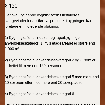
§ 121
Der skal i følgende bygningsafsnit installeres
slangevinder for at sikre, at personer i bygningen kan
foretage en indledende slukning:
1) Bygningsafsnit i industri- og lagerbygninger i
anvendelseskategori 1, hvis etagearealet er større end
1.000 m².
2) Bygningsafsnit i anvendelseskategori 2 og 3, som er
indrettet til mere end 150 personer.
3) Bygningsafsnit i anvendelseskategori 5 med mere end
10 soverum eller med mere end 50 sovepladser.
4) Bygningsafsnit i anvendelseskategori 6.