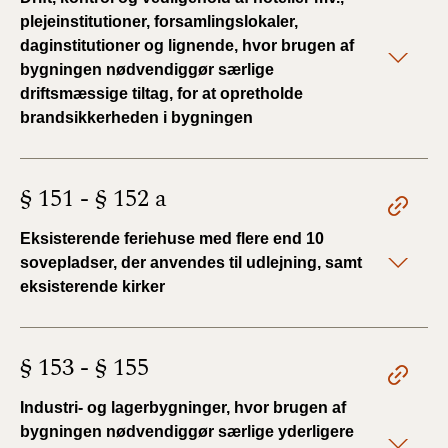
plejeinstitutioner, forsamlingslokaler,
daginstitutioner og lignende, hvor brugen af
bygningen nødvendiggør særlige
driftsmæssige tiltag, for at opretholde
brandsikkerheden i bygningen
§ 151 - § 152 a
Eksisterende feriehuse med flere end 10
sovepladser, der anvendes til udlejning, samt
eksisterende kirker
§ 153 - § 155
Industri- og lagerbygninger, hvor brugen af
bygningen nødvendiggør særlige yderligere