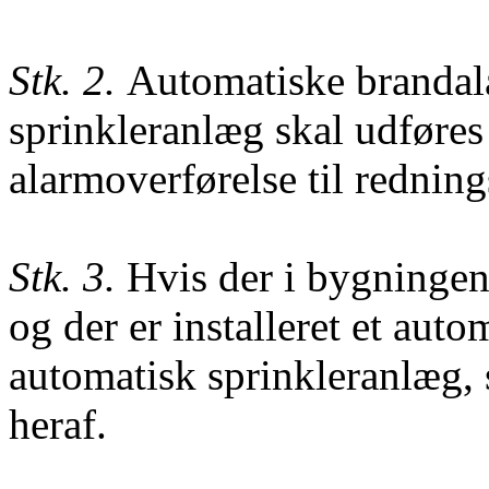
Stk.
2.
Automatiske brandal
sprinkleranlæg skal udføre
alarmoverførelse til rednin
Stk. 3.
Hvis der i bygningen 
og der er installeret et aut
automatisk sprinkleranlæg, 
heraf.