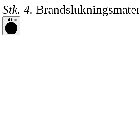
Stk. 4.
Brandslukningsmateri
Til top