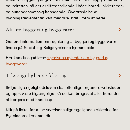
og indrettes, så det er tilfredsstillende i både brand-, sikkerheds-
og sundhedsmæssig henseende. Overtrædelse af
bygningsreglementet kan medføre straf i form af bøde.
Alt om byggeri og byggevarer
Generel information om regulering af byggeri og byggevarer
findes på Social- og Boligstyrelsens hjemmeside.
Her kan du også læse
styrelsens nyheder om byggeri og
byggevarer.
Tilgængelighedserklæring
Ifølge tilgængelighedsloven skal offentlige organers websteder
og apps være tilgængelige, så de kan bruges af alle, herunder
af borgere med handicap.
Klik på linket for at se styrelsens tilgængelighedserklæring for
Bygningsreglementet.dk