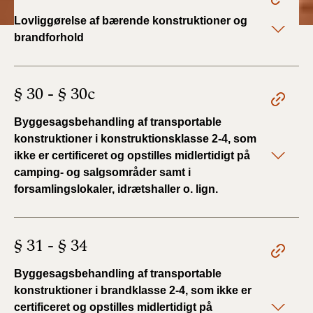
Lovliggørelse af bærende konstruktioner og
brandforhold
§ 30 - § 30c
Byggesagsbehandling af transportable
konstruktioner i konstruktionsklasse 2-4, som
ikke er certificeret og opstilles midlertidigt på
camping- og salgsområder samt i
forsamlingslokaler, idrætshaller o. lign.
§ 31 - § 34
Byggesagsbehandling af transportable
konstruktioner i brandklasse 2-4, som ikke er
certificeret og opstilles midlertidigt på