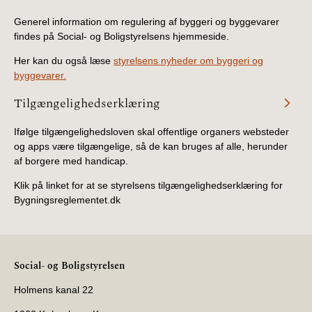
Generel information om regulering af byggeri og byggevarer
findes på Social- og Boligstyrelsens hjemmeside.
Her kan du også læse
styrelsens nyheder om byggeri og
byggevarer.
Tilgængelighedserklæring
Ifølge tilgængelighedsloven skal offentlige organers websteder
og apps være tilgængelige, så de kan bruges af alle, herunder
af borgere med handicap.
Klik på linket for at se styrelsens tilgængelighedserklæring for
Bygningsreglementet.dk
Social- og Boligstyrelsen
Holmens kanal 22