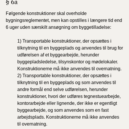
§ 6a
Følgende konstruktioner skal overholde
bygningsreglementet, men kan opstilles i længere tid end
6 uger uden særskilt ansøgning om byggetilladelse:
1) Transportable konstruktioner, der opsættes i
tilknytning til en byggeplads og anvendes til brug for
udførelsen af et byggearbejde, herunder
byggepladsledelse, tilsynskontor og mødelokaler.
Konstruktionerne må ikke anvendes til overnatning.
2) Transportable konstruktioner, der opsættes i
tilknytning til en byggeplads og som anvendes til
andre formål end selve udførelsen, herunder
konstruktioner, hvori der udføres tegnestuearbejde,
kontorarbejde eller lignende, der ikke er egentligt
byggearbejde, og som anvendes som en fast
arbejdsplads. Konstruktionerne må ikke anvendes
til overnatning.