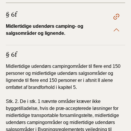
§ 6f
Midlertidige udendørs camping- og
salgsområder og lignende.
§ 6f
Midlertidige udendørs campingområder til flere end 150
personer og midlertidige udendørs salgsområder og
lignende til flere end 150 personer er i afsnit II alene
omfattet af brandforhold i kapitel 5.
Stk. 2. De i stk. 1 nævnte områder kræver ikke
byggetilladelse, hvis de præ-accepterede løsninger for
midlertidige transportable forsamlingstelte, midlertidige
udendørs campingområder og midlertidige udendørs
salgsområder i Bygningsreglementets vejledning til