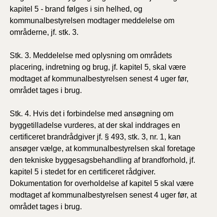
kapitel 5 - brand følges i sin helhed, og
kommunalbestyrelsen modtager meddelelse om
områderne, jf. stk. 3.
Stk. 3. Meddelelse med oplysning om områdets
placering, indretning og brug, jf. kapitel 5, skal være
modtaget af kommunalbestyrelsen senest 4 uger før,
området tages i brug.
Stk. 4. Hvis det i forbindelse med ansøgning om
byggetilladelse vurderes, at der skal inddrages en
certificeret brandrådgiver jf. § 493, stk. 3, nr. 1, kan
ansøger vælge, at kommunalbestyrelsen skal foretage
den tekniske byggesagsbehandling af brandforhold, jf.
kapitel 5 i stedet for en certificeret rådgiver.
Dokumentation for overholdelse af kapitel 5 skal være
modtaget af kommunalbestyrelsen senest 4 uger før, at
området tages i brug.