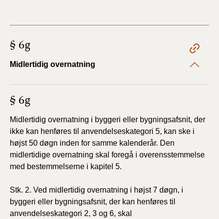
§ 6g
Midlertidig overnatning
§ 6g
Midlertidig overnatning i byggeri eller bygningsafsnit, der
ikke kan henføres til anvendelseskategori 5, kan ske i
højst 50 døgn inden for samme kalenderår. Den
midlertidige overnatning skal foregå i overensstemmelse
med bestemmelserne i kapitel 5.
Stk. 2. Ved midlertidig overnatning i højst 7 døgn, i
byggeri eller bygningsafsnit, der kan henføres til
anvendelseskategori 2, 3 og 6, skal