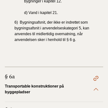
bygninger i kapitel 12.
d)
Vand
i kapitel 21.
6) Bygningsafsnit, der ikke er indrettet som
bygningsafsnit i anvendelseskategori 5, kan
anvendes til midlertidig overnatning, når
anvendelsen sker i henhold til § 6 g.
§ 6a
Transportable konstruktioner på
byggepladser