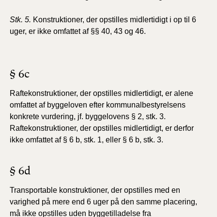
Stk. 5.
Konstruktioner, der opstilles midlertidigt i op til 6
uger, er ikke omfattet af §§ 40, 43 og 46.
§ 6c
Raftekonstruktioner, der opstilles midlertidigt, er alene
omfattet af byggeloven efter kommunalbestyrelsens
konkrete vurdering, jf. byggelovens § 2, stk. 3.
Raftekonstruktioner, der opstilles midlertidigt, er derfor
ikke omfattet af § 6 b, stk. 1, eller § 6 b, stk. 3.
§ 6d
Transportable konstruktioner, der opstilles med en
varighed på mere end 6 uger på den samme placering,
må ikke opstilles uden byggetilladelse fra