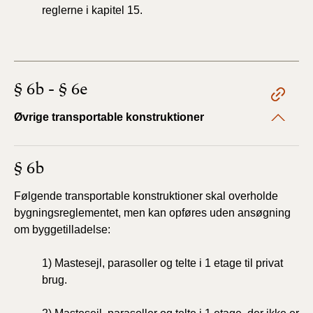
reglerne i kapitel 15.
§ 6b - § 6e
Øvrige transportable konstruktioner
§ 6b
Følgende transportable konstruktioner skal overholde
bygningsreglementet, men kan opføres uden ansøgning
om byggetilladelse:
1) Mastesejl, parasoller og telte i 1 etage til privat
brug.