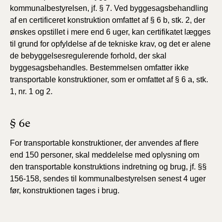
kommunalbestyrelsen, jf. § 7. Ved byggesagsbehandling
af en certificeret konstruktion omfattet af § 6 b, stk. 2, der
ønskes opstillet i mere end 6 uger, kan certifikatet lægges
til grund for opfyldelse af de tekniske krav, og det er alene
de bebyggelsesregulerende forhold, der skal
byggesagsbehandles. Bestemmelsen omfatter ikke
transportable konstruktioner, som er
omfattet af § 6 a, stk.
1, nr. 1 og 2.
§ 6e
For transportable konstruktioner, der anvendes af flere
end 150 personer, skal meddelelse med oplysning om
den transportable konstruktions indretning og brug, jf. §§
156-158, sendes til kommunalbestyrelsen senest 4 uger
før, konstruktionen tages i brug.