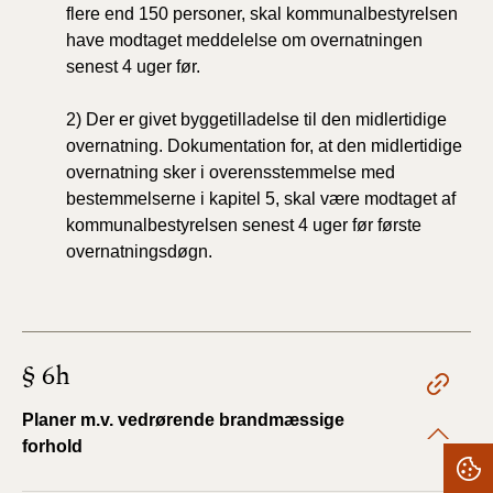
flere end 150 personer, skal kommunalbestyrelsen
have modtaget meddelelse om overnatningen
senest 4 uger før.
2) Der er givet byggetilladelse til den midlertidige
overnatning. Dokumentation for, at den midlertidige
overnatning sker i overensstemmelse med
bestemmelserne i kapitel 5, skal være modtaget af
kommunalbestyrelsen senest 4 uger før første
overnatningsdøgn.
§ 6h
Planer m.v. vedrørende brandmæssige
forhold