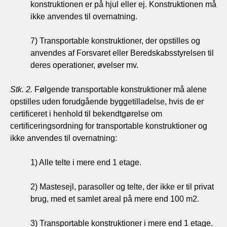
konstruktionen er på hjul eller ej. Konstruktionen må
ikke anvendes til overnatning.
7) Transportable konstruktioner, der opstilles og
anvendes af Forsvaret eller Beredskabsstyrelsen til
deres operationer, øvelser mv.
Stk. 2.
Følgende transportable konstruktioner må alene
opstilles uden forudgående byggetilladelse, hvis de er
certificeret i henhold til bekendtgørelse om
certificeringsordning for transportable konstruktioner og
ikke anvendes til overnatning:
1) Alle telte i mere end 1 etage.
2) Mastesejl, parasoller og telte, der ikke er til privat
brug, med et samlet areal på mere end 100 m2.
3) Transportable konstruktioner i mere end 1 etage.