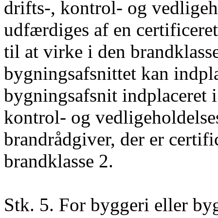
drifts-, kontrol- og vedlige
udfærdiges af en certificeret
til at virke i den brandklass
bygningsafsnittet kan indpla
bygningsafsnit indplaceret i
kontrol- og vedligeholdelse
brandrådgiver, der er certific
brandklasse 2.
Stk. 5. For byggeri eller by