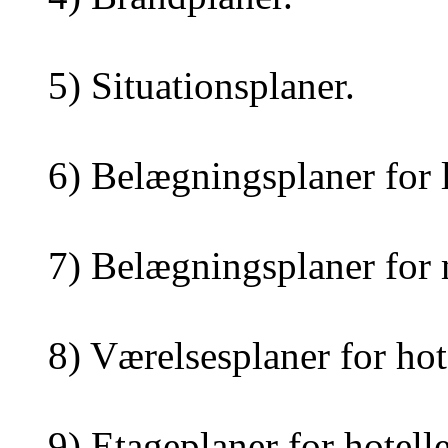
5) Situationsplaner.
6) Belægningsplaner for l
7) Belægningsplaner for 
8) Værelsesplaner for hot
9) Etageplaner for hotell