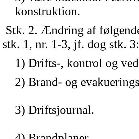
konstruktion.
Stk. 2. Ændring af følgend
stk. 1, nr. 1-3, jf. dog stk. 3
1) Drifts-, kontrol og ve
2) Brand- og evakuerings
3) Driftsjournal.
4) Brandplaner.