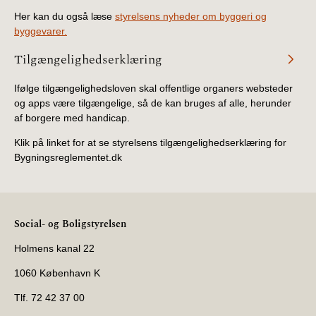
Her kan du også læse
styrelsens nyheder om byggeri og
byggevarer.
Tilgængelighedserklæring
Ifølge tilgængelighedsloven skal offentlige organers websteder
og apps være tilgængelige, så de kan bruges af alle, herunder
af borgere med handicap.
Klik på linket for at se styrelsens tilgængelighedserklæring for
Bygningsreglementet.dk
Social- og Boligstyrelsen
Holmens kanal 22
1060 København K
Tlf. 72 42 37 00