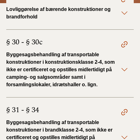
Lovliggørelse af bærende konstruktioner og
brandforhold
§ 30 - § 30c
Byggesagsbehandling af transportable
konstruktioner i konstruktionsklasse 2-4, som
ikke er certificeret og opstilles midlertidigt på
camping- og salgsområder samt i
forsamlingslokaler, idrætshaller o. lign.
§ 31 - § 34
Byggesagsbehandling af transportable
konstruktioner i brandklasse 2-4, som ikke er
certificeret og opstilles midlertidigt på