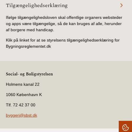
Tilgængelighedserklæring
Ifølge tilgængelighedsloven skal offentlige organers websteder
og apps være tilgængelige, så de kan bruges af alle, herunder
af borgere med handicap.
Klik på linket for at se styrelsens tilgængelighedserklæring for
Bygningsreglementet.dk
Social- og Boligstyrelsen
Holmens kanal 22
1060 København K
Tlf. 72 42 37 00
byggeri@sbst.dk