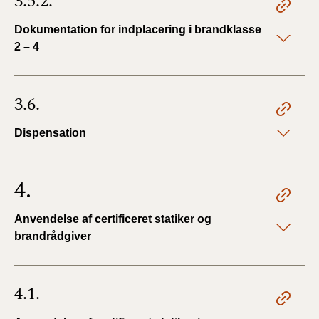
3.5.2.
Dokumentation for indplacering i brandklasse
2 – 4
3.6.
Dispensation
4.
Anvendelse af certificeret statiker og
brandrådgiver
4.1.