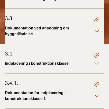
3.3.
Dokumentation ved ansøgning om
byggetilladelse
3.4.
Indplacering i konstruktionsklasse
3.4.1.
Dokumentation for indplacering i
konstruktionsklasse 1