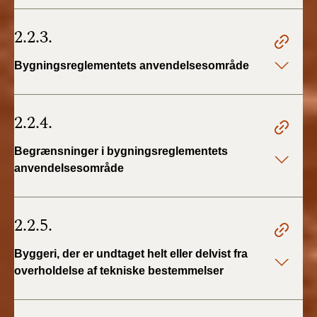
2.2.3.
Bygningsreglementets anvendelsesområde
2.2.4.
Begrænsninger i bygningsreglementets
anvendelsesområde
2.2.5.
Byggeri, der er undtaget helt eller delvist fra
overholdelse af tekniske bestemmelser