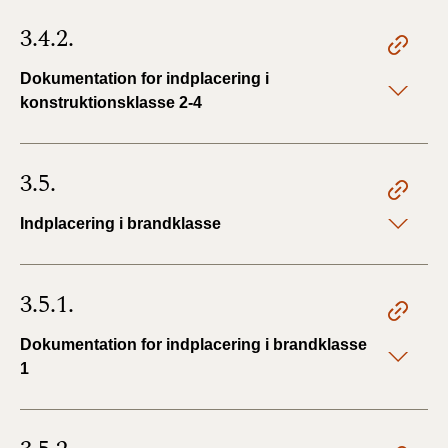
3.4.2.
Dokumentation for indplacering i
konstruktionsklasse 2-4
3.5.
Indplacering i brandklasse
3.5.1.
Dokumentation for indplacering i brandklasse
1