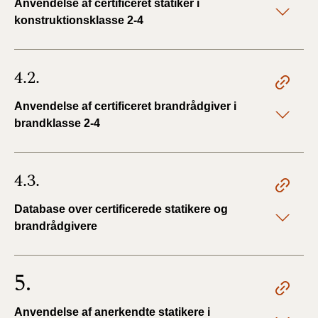
Anvendelse af certificeret statiker i
konstruktionsklasse 2-4
4.2.
Anvendelse af certificeret brandrådgiver i
brandklasse 2-4
4.3.
Database over certificerede statikere og
brandrådgivere
5.
Anvendelse af anerkendte statikere i