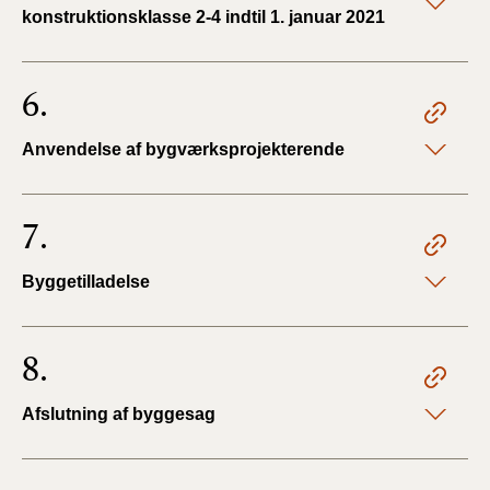
konstruktionsklasse 2-4 indtil 1. januar 2021
6.
Anvendelse af bygværksprojekterende
7.
Byggetilladelse
8.
Afslutning af byggesag