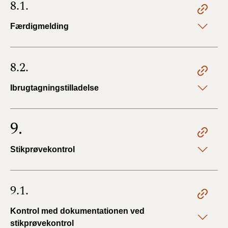
8.1.
Færdigmelding
8.2.
Ibrugtagningstilladelse
9.
Stikprøvekontrol
9.1.
Kontrol med dokumentationen ved
stikprøvekontrol