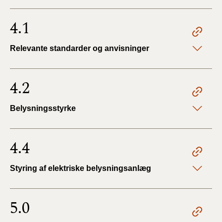
4.1
Relevante standarder og anvisninger
4.2
Belysningsstyrke
4.4
Styring af elektriske belysningsanlæg
5.0