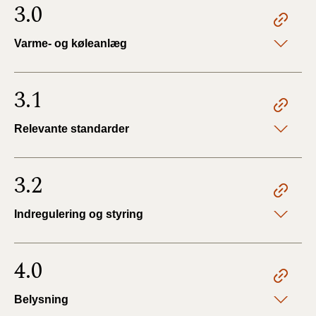
3.0
Varme- og køleanlæg
3.1
Relevante standarder
3.2
Indregulering og styring
4.0
Belysning