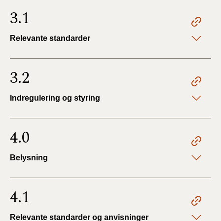
3.1
Relevante standarder
3.2
Indregulering og styring
4.0
Belysning
4.1
Relevante standarder og anvisninger