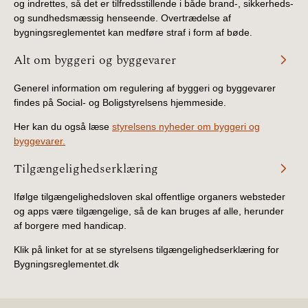
og indrettes, så det er tilfredsstillende i både brand-, sikkerheds-
og sundhedsmæssig henseende. Overtrædelse af
bygningsreglementet kan medføre straf i form af bøde.
Alt om byggeri og byggevarer
Generel information om regulering af byggeri og byggevarer
findes på Social- og Boligstyrelsens hjemmeside.
Her kan du også læse
styrelsens nyheder om byggeri og
byggevarer.
Tilgængelighedserklæring
Ifølge tilgængelighedsloven skal offentlige organers websteder
og apps være tilgængelige, så de kan bruges af alle, herunder
af borgere med handicap.
Klik på linket for at se styrelsens tilgængelighedserklæring for
Bygningsreglementet.dk