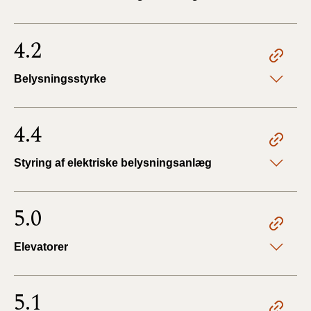
4.2
Belysningsstyrke
4.4
Styring af elektriske belysningsanlæg
5.0
Elevatorer
5.1