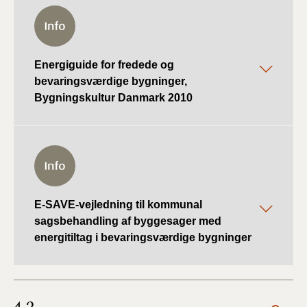
Energiguide for fredede og
bevaringsværdige bygninger,
Bygningskultur Danmark 2010
E-SAVE-vejledning til kommunal
sagsbehandling af byggesager med
energitiltag i bevaringsværdige bygninger