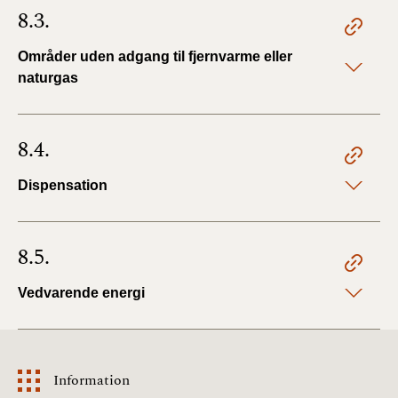
8.3.
Områder uden adgang til fjernvarme eller
naturgas
8.4.
Dispensation
8.5.
Vedvarende energi
Information