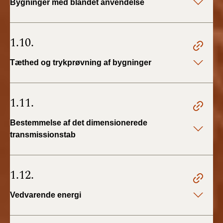
Bygninger med blandet anvendelse
1.10.
Tæthed og trykprøvning af bygninger
1.11.
Bestemmelse af det dimensionerede
transmissionstab
1.12.
Vedvarende energi