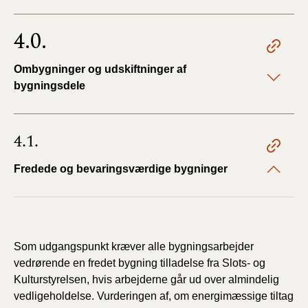
4.0.
Ombygninger og udskiftninger af
bygningsdele
4.1.
Fredede og bevaringsværdige bygninger
Som udgangspunkt kræver alle bygningsarbejder
vedrørende en fredet bygning tilladelse fra Slots- og
Kulturstyrelsen, hvis arbejderne går ud over almindelig
vedligeholdelse. Vurderingen af, om energimæssige tiltag