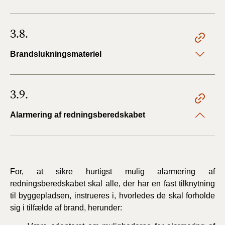
3.8.
Brandslukningsmateriel
3.9.
Alarmering af redningsberedskabet
For, at sikre hurtigst mulig alarmering af
redningsberedskabet skal alle, der har en fast tilknytning
til byggepladsen, instrueres i, hvorledes de skal forholde
sig i tilfælde af brand, herunder: