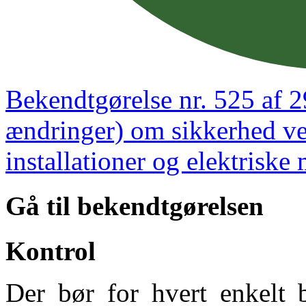
Bekendtgørelse nr. 525 af 
ændringer) om sikkerhed ved
installationer og elektriske
Gå til bekendtgørelsen
Kontrol
Der bør for hvert enkelt b