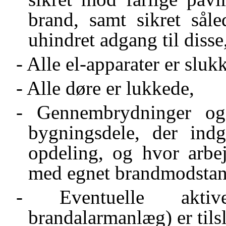
brand, samt sikret så
uhindret adgang til disse
- Alle el-apparater er sluk
- Alle døre er lukkede,
- Gennembrydninger og -
bygningsdele, der ind
opdeling, og hvor arbej
med egnet brandmodstand
- Eventuelle aktive
brandalarmanlæg) er tilsl