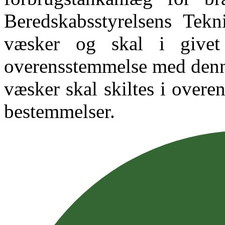
Beredskabsstyrelsens Tekni
væsker og skal i givet
overensstemmelse med denne
væsker skal skiltes i over
bestemmelser.