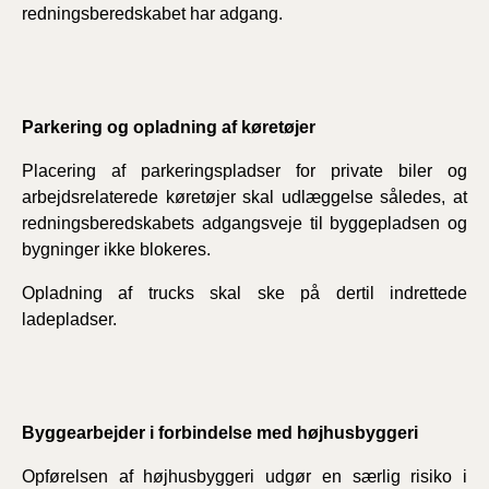
redningsberedskabet har adgang.
Parkering og opladning af køretøjer
Placering af parkeringspladser for private biler og
arbejdsrelaterede køretøjer skal udlæggelse således, at
redningsberedskabets adgangsveje til byggepladsen og
bygninger ikke blokeres.
Opladning af trucks skal ske på dertil indrettede
ladepladser.
Byggearbejder i forbindelse med højhusbyggeri
Opførelsen af højhusbyggeri udgør en særlig risiko i