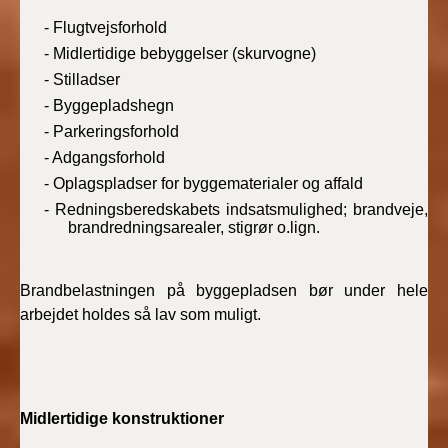
- Flugtvejsforhold
- Midlertidige bebyggelser (skurvogne)
- Stilladser
- Byggepladshegn
- Parkeringsforhold
- Adgangsforhold
- Oplagspladser for byggematerialer og affald
- Redningsberedskabets indsatsmulighed; brandveje,
brandredningsarealer, stigrør o.lign.
Brandbelastningen på byggepladsen bør under hele
arbejdet holdes så lav som muligt.
Midlertidige konstruktioner