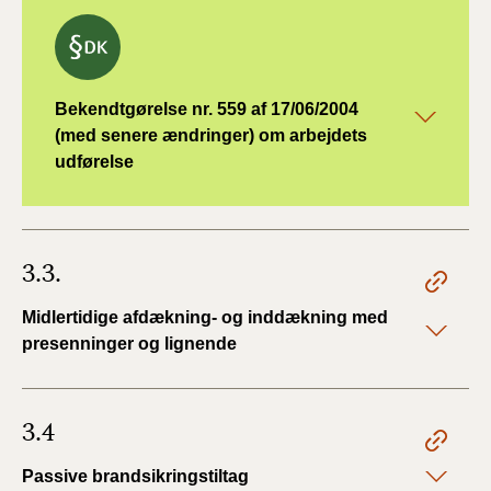
Bekendtgørelse nr. 559 af 17/06/2004
(med senere ændringer) om arbejdets
udførelse
3.3.
Midlertidige afdækning- og inddækning med
presenninger og lignende
3.4
Passive brandsikringstiltag