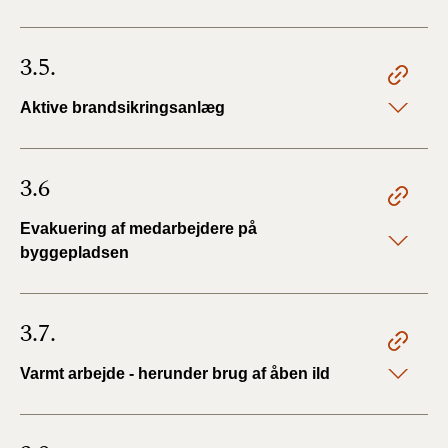
3.5.
Aktive brandsikringsanlæg
3.6
Evakuering af medarbejdere på
byggepladsen
3.7.
Varmt arbejde - herunder brug af åben ild