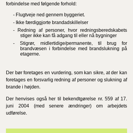
forbindelse med følgende forhold:
- Flugtveje ned gennem byggeriet.
- Ikke færdiggjorte brandadskillelser
- Redning af personer, hvor redningsberedskabets
stiger ikke kan få adgang til eller nå bygninger
- Stigrør, midlertidige/permanente, til brug for
brandvæsen i forbindelse med brandslukning på
etagerne.
Der bør foretages en vurdering, som kan sikre, at der kan
foretages en forsvarlig redning af personer og slukning af
brande i højden.
Der henvises også her til bekendtgørelse nr. 559 af 17.
juni 2004 (med senere ændringer) om arbejdets
udførelse.