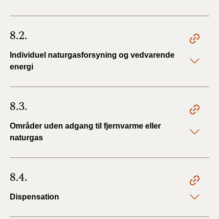
8.2.
Individuel naturgasforsyning og vedvarende
energi
8.3.
Områder uden adgang til fjernvarme eller
naturgas
8.4.
Dispensation