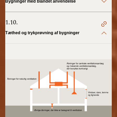
Bygninger med blandet anvendelse
1.10.
Tæthed og trykprøvning af bygninger