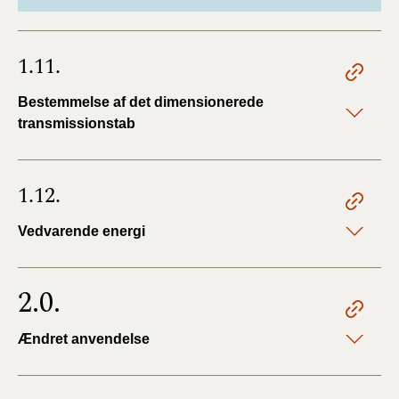
1.11.
Bestemmelse af det dimensionerede
transmissionstab
1.12.
Vedvarende energi
2.0.
Ændret anvendelse