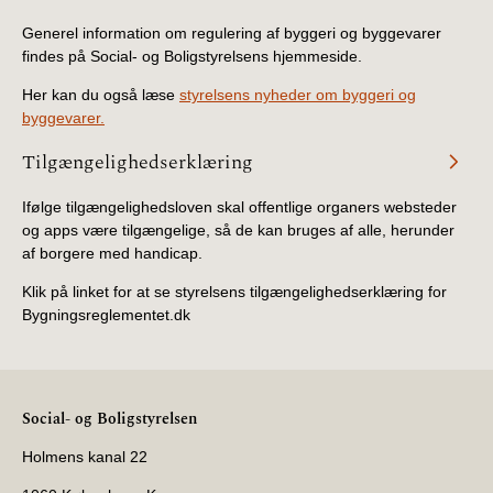
Generel information om regulering af byggeri og byggevarer
findes på Social- og Boligstyrelsens hjemmeside.
Her kan du også læse
styrelsens nyheder om byggeri og
byggevarer.
Tilgængelighedserklæring
Ifølge tilgængelighedsloven skal offentlige organers websteder
og apps være tilgængelige, så de kan bruges af alle, herunder
af borgere med handicap.
Klik på linket for at se styrelsens tilgængelighedserklæring for
Bygningsreglementet.dk
Social- og Boligstyrelsen
Holmens kanal 22