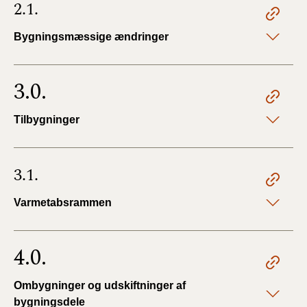
2.1.
Bygningsmæssige ændringer
3.0.
Tilbygninger
3.1.
Varmetabsrammen
4.0.
Ombygninger og udskiftninger af
bygningsdele