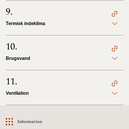
9.
Termisk indeklima
10.
Brugsvand
11.
Ventilation
Information