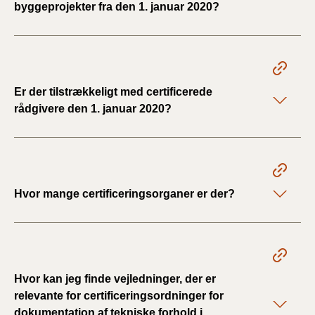
byggeprojekter fra den 1. januar 2020?
Er der tilstrækkeligt med certificerede
rådgivere den 1. januar 2020?
Hvor mange certificeringsorganer er der?
Hvor kan jeg finde vejledninger, der er
relevante for certificeringsordninger for
dokumentation af tekniske forhold i