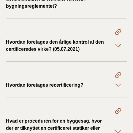
bygningsreglementet?
Hvordan foretages den årlige kontrol af den
certificeredes virke? (05.07.2021)
Hvordan foretages recertificering?
Hvad er proceduren for en byggesag, hvor
der er tilknyttet en certificeret statiker eller