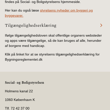
findes på Social- og Boligstyrelsens hjemmeside.
Her kan du også læse
styrelsens nyheder om byggeri og
byggevarer.
Tilgængelighedserklæring
Ifølge tilgængelighedsloven skal offentlige organers websteder
og apps være tilgængelige, så de kan bruges af alle, herunder
af borgere med handicap.
Klik på linket for at se styrelsens tilgængelighedserklæring for
Bygningsreglementet.dk
Social- og Boligstyrelsen
Holmens kanal 22
1060 København K
Tlf. 72 42 37 00